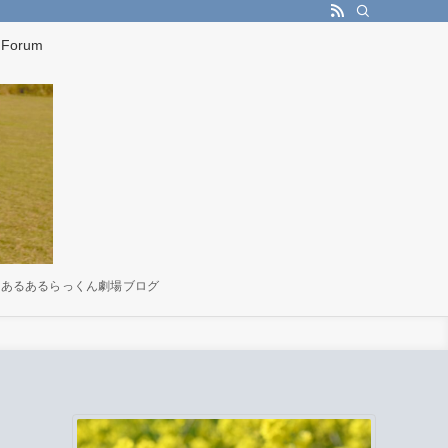
Forum
害あるあるらっくん劇場ブログ