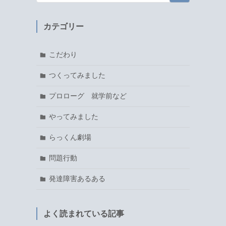
カテゴリー
こだわり
つくってみました
プロローグ 就学前など
やってみました
らっくん劇場
問題行動
発達障害あるある
よく読まれている記事