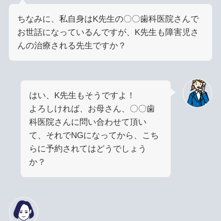
ちなみに、私自身はK先生の〇〇歯科医院さんで
お世話になっているんですが、K先生も障害児さ
んの治療される先生ですか？
はい、K先生もそうですよ！
よろしければ、お母さん、〇〇歯
科医院さんに問い合わせて頂い
て、それでNGになってから、こち
らに予約されてはどうでしょう
か？