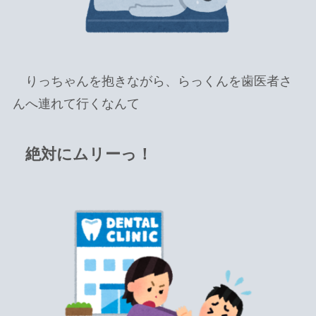
りっちゃんを抱きながら、らっくんを歯医者さ
んへ連れて行くなんて
絶対にムリーっ！