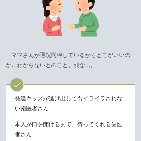
ママさんが通院同伴しているからどこがいいの
か…わからないとのこと。残念…。
発達キッズが逃げ出してもイライラされな
い歯医者さん
本人が口を開けるまで、待ってくれる歯医
者さん