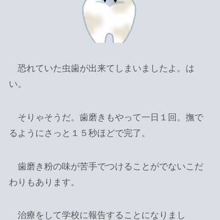
恐れていた虫歯が出来てしまいましたよ。は
い。
そりゃそうだ。歯磨きもやって一日１回。撫で
るようにさっと１５秒ほどで完了。
歯磨き粉の味が苦手でつけることがでないこだ
わりもあります。
治療をして学校に報告することになりまし