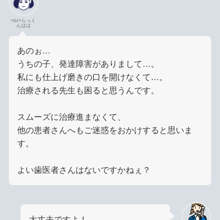
<br>らっく
んはは
あのぉ…
うちの子、発達障害がありまして…。
私にも仕上げ磨きの口を開けなくて…。
治療される先生も困ると思うんです。
スムーズに治療進まなくて、
他の患者さんへもご迷惑をおかけすると思いま
す。
よい歯医者さんはないですかねぇ？
大丈夫ですよ！