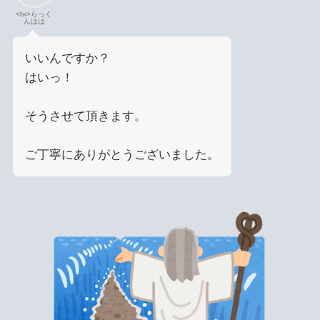
<br>らっく
んはは
いいんですか？
はいっ！
そうさせて頂きます。
ご丁寧にありがとうございました。