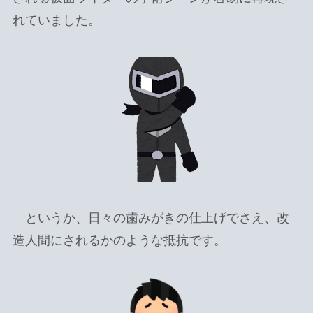
れていました。
というか、日々の歯みがきの仕上げでさえ、改
造人間にされるかのような抵抗です。