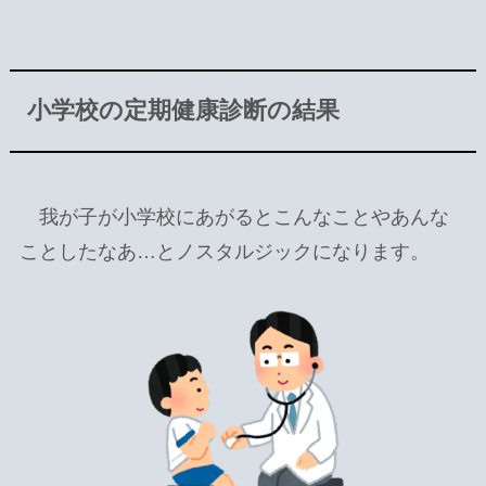
小学校の定期健康診断の結果
我が子が小学校にあがるとこんなことやあんな
ことしたなあ…とノスタルジックになります。