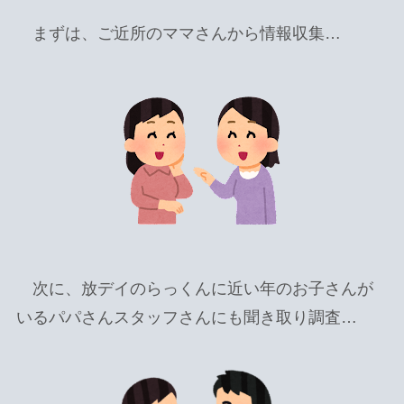
まずは、ご近所のママさんから情報収集…
次に、放デイのらっくんに近い年のお子さんが
いるパパさんスタッフさんにも聞き取り調査…