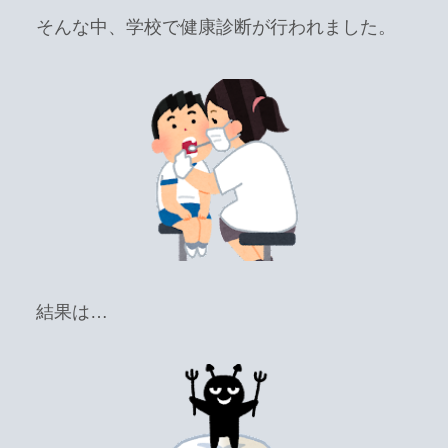
そんな中、学校で健康診断が行われました。
結果は…