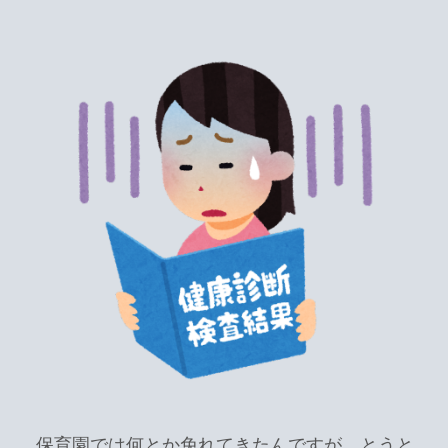
保育園では何とか免れてきたんですが…とうと