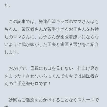
た。
この記事では、発達凸凹キッズのママさんはも
ちろん、歯医者さんが苦手すぎるお子さんをお持
ちのママさんに、お子さんが歯医者嫌いにならな
いように我が家がした工夫と歯医者選びをご紹介
します。
おかげで、母親にも口を見せない、仕上げ磨き
をまったくさせないらっくんでも今では歯医者さ
んの苦手意識ゼロです！
診察もご迷惑をおかけすることなくスムーズで