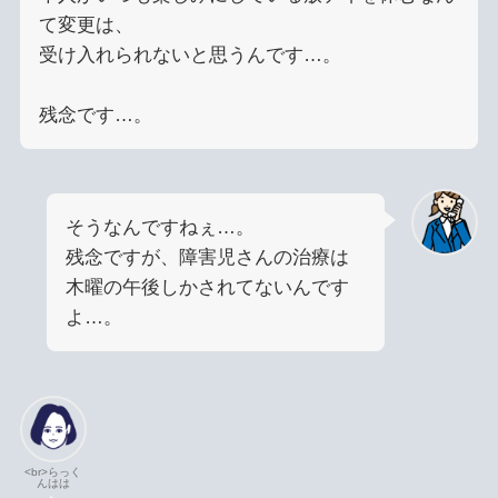
て変更は、
受け入れられないと思うんです…。
残念です…。
そうなんですねぇ…。
残念ですが、障害児さんの治療は
木曜の午後しかされてないんです
よ…。
<br>らっく
んはは