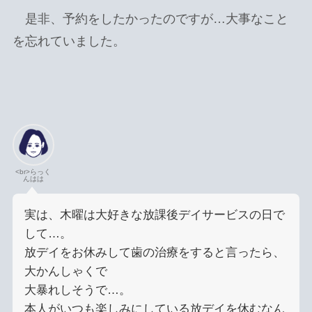
是非、予約をしたかったのですが…大事なこと
を忘れていました。
<br>らっく
んはは
実は、木曜は大好きな放課後デイサービスの日で
して…。
放デイをお休みして歯の治療をすると言ったら、
大かんしゃくで
大暴れしそうで…。
本人がいつも楽しみにしている放デイを休むなん