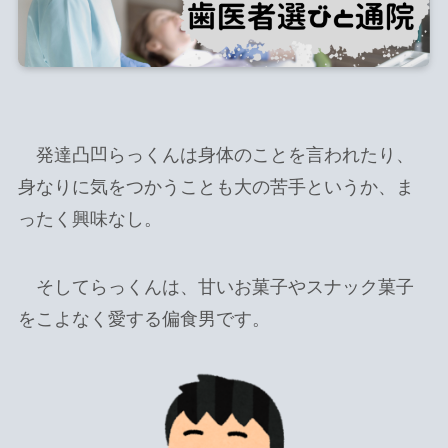
発達凸凹らっくんは身体のことを言われたり、
身なりに気をつかうことも大の苦手というか、ま
ったく興味なし。
そしてらっくんは、甘いお菓子やスナック菓子
をこよなく愛する偏食男です。