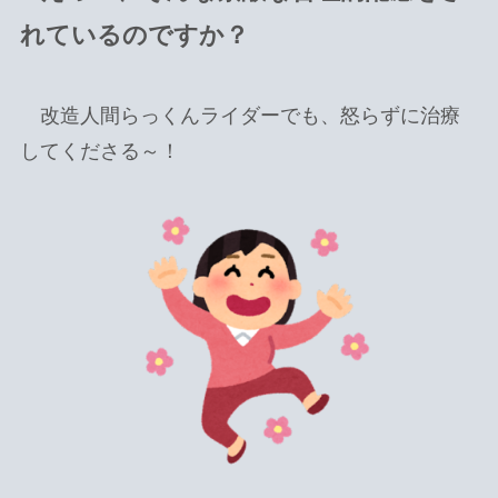
れているのですか？
改造人間らっくんライダーでも、怒らずに治療
してくださる～！