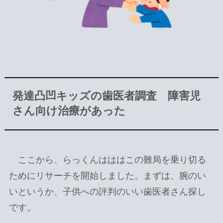
発達凸凹キッズの歯医者調査 障害児
さん向け治療があった
ここから、らっくんはははこの難局を乗り切る
ためにリサーチを開始しました。まずは、腕のい
いというか、子供への評判のいい歯医者さん探し
です。