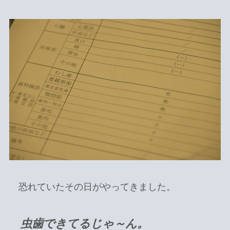
恐れていたその日がやってきました。
虫歯できてるじゃ～ん。