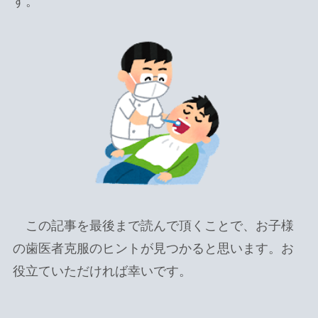
す。
この記事を最後まで読んで頂くことで、お子様
の歯医者克服のヒントが見つかると思います。お
役立ていただければ幸いです。