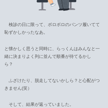
検診の日に限って、ボロボロのパンツ履いてて
恥ずかしかったなあ。
と懐かしく思うと同時に、らっくんはみんなと一
緒に決まりよく列に並んで順番が待てるかし
ら？
ふざけたり、脱走してないかしら？と心配がつ
きません(笑）
そして、結果が返っていました。