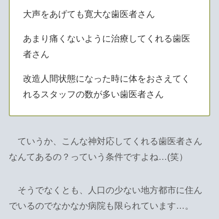
大声をあげても寛大な歯医者さん
あまり痛くないように治療してくれる歯医
者さん
改造人間状態になった時に体をおさえてく
れるスタッフの数が多い歯医者さん
ていうか、こんな神対応してくれる歯医者さん
なんてあるの？っていう条件ですよね…(笑）
そうでなくとも、人口の少ない地方都市に住ん
でいるのでなかなか病院も限られています…。