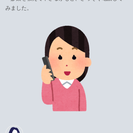
みました。