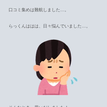
口コミ集めは難航しました…。
らっくんははは、日々悩んでいました…。